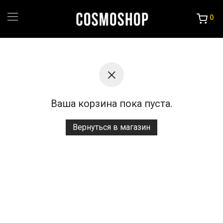
0
Ваша корзина пока пуста.
Вернуться в магазин