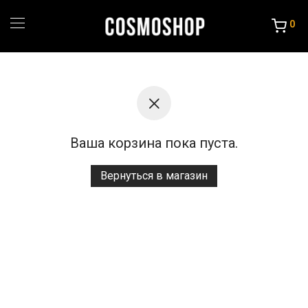
0
Ваша корзина пока пуста.
Вернуться в магазин