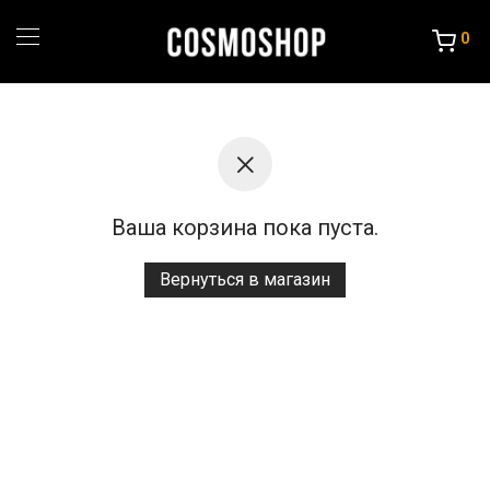
0
Ваша корзина пока пуста.
Вернуться в магазин