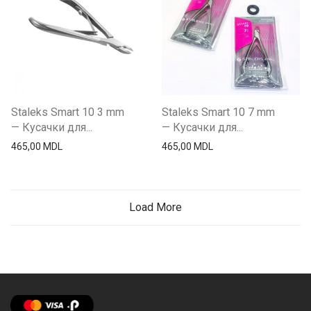
Staleks Smart 10 3 mm
Staleks Smart 10 7 mm
— Кусачки для...
— Кусачки для...
465,00
MDL
465,00
MDL
Load More