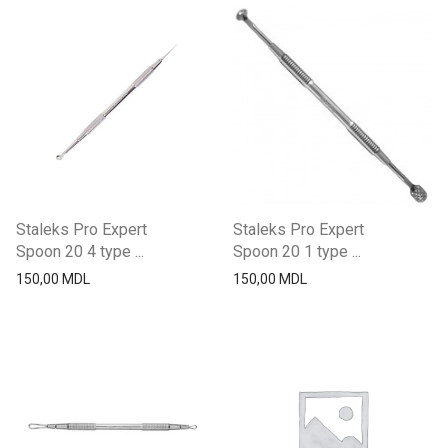
Staleks Pro Expert
Staleks Pro Expert
Spoon 20 4 type ...
Spoon 20 1 type ...
150,00
MDL
150,00
MDL