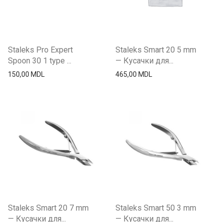
Staleks Pro Expert
Staleks Smart 20 5 mm
Spoon 30 1 type ...
— Кусачки для...
150,00
MDL
465,00
MDL
Staleks Smart 20 7 mm
Staleks Smart 50 3 mm
— Кусачки для...
— Кусачки для...