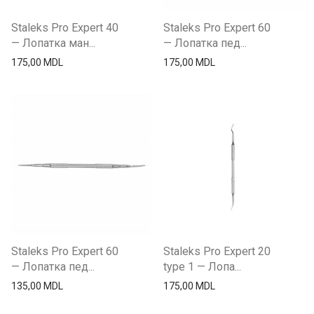
Staleks Pro Expert 40
Staleks Pro Expert 60
— Лопатка ман...
— Лопатка пед...
175,00
MDL
175,00
MDL
Staleks Pro Expert 60
Staleks Pro Expert 20
— Лопатка пед...
type 1 — Лопа...
135,00
MDL
175,00
MDL