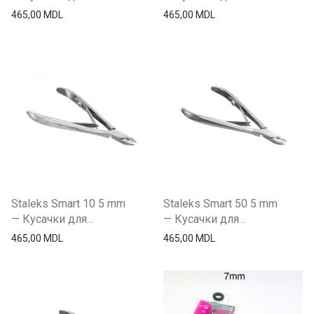
465,00
MDL
465,00
MDL
Staleks Smart 10 5 mm
Staleks Smart 50 5 mm
— Кусачки для...
— Кусачки для...
465,00
MDL
465,00
MDL