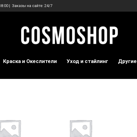
18:00 | Заказы на сайте: 24/7
Краска и Океслители
Уход и стайлинг
Другие