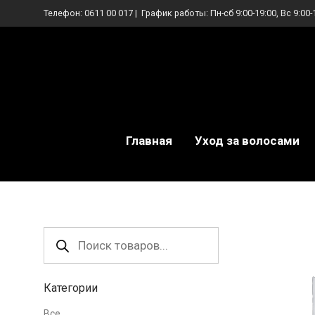
Телефон:
0611 00 017
| График работы: Пн-сб 9:00-19:00, Вс 9:00-
Главная
Уход за волосами
Поиск
товаров
Категории
Все