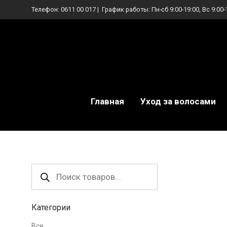
Телефон:
0611 00 017
| График работы: Пн-сб 9:00-19:00, Вс 9:00-
Главная
Уход за волосами
Поиск
товаров
Категории
Все