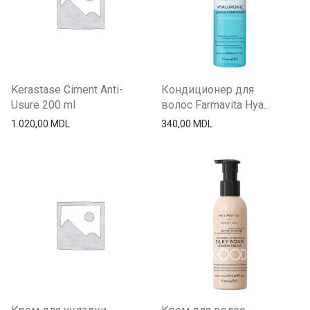
Kerastase Ciment Anti-
Кондиционер для
Usure 200 ml
волос Farmavita Hya...
1.020,00
MDL
340,00
MDL