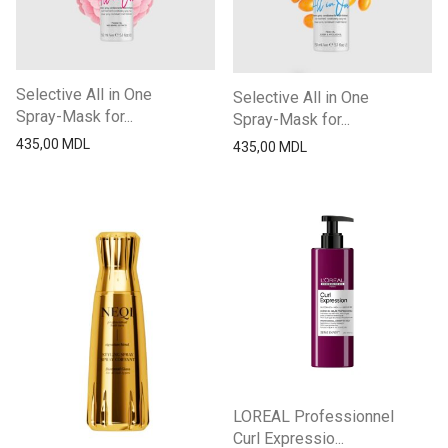
Selective All in One
Selective All in One
Spray-Mask for...
Spray-Mask for...
435,00
MDL
435,00
MDL
LOREAL Professionnel
Curl Expressio...