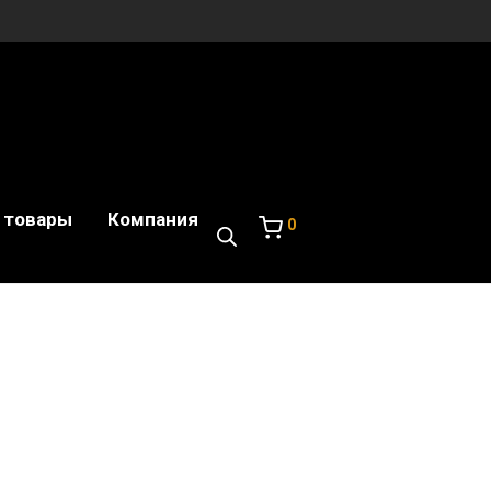
 товары
Компания
0