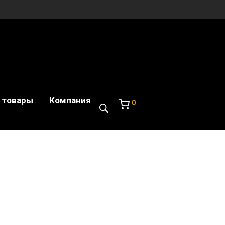
 товары
Компания
0