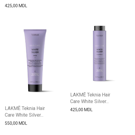
425,00
MDL
LAKMĒ Teknia Hair
Care White Silver...
LAKMĒ Teknia Hair
425,00
MDL
Care White Silver...
550,00
MDL