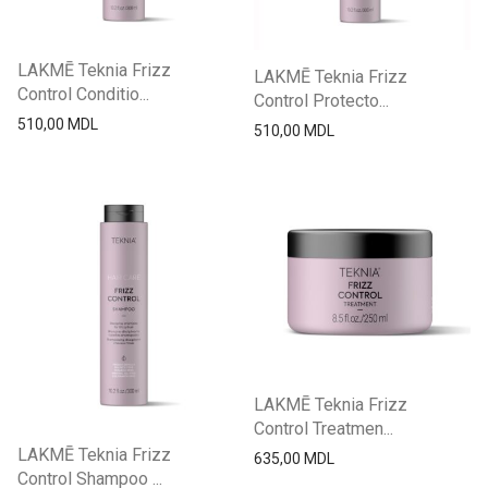
LAKMĒ Teknia Frizz
LAKMĒ Teknia Frizz
Control Conditio...
Control Protecto...
510,00
MDL
510,00
MDL
LAKMĒ Teknia Frizz
Control Treatmen...
LAKMĒ Teknia Frizz
635,00
MDL
Control Shampoo ...