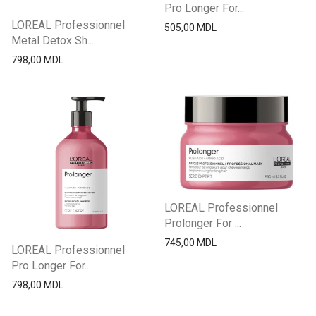
Pro Longer For...
LOREAL Professionnel
505,00
MDL
Metal Detox Sh...
798,00
MDL
LOREAL Professionnel
Prolonger For ...
745,00
MDL
LOREAL Professionnel
Pro Longer For...
798,00
MDL