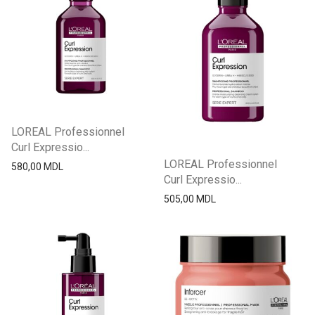
LOREAL Professionnel
Curl Expressio...
LOREAL Professionnel
580,00
MDL
Curl Expressio...
505,00
MDL