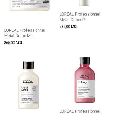
LOREAL Professionnel
Metal Detox Pr...
735,00
MDL
LOREAL Professionnel
Metal Detox Ma...
865,00
MDL
LOREAL Professionnel