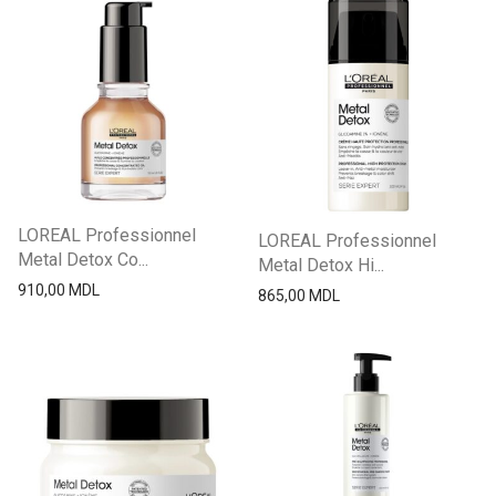
LOREAL Professionnel
LOREAL Professionnel
Metal Detox Co...
Metal Detox Hi...
910,00
MDL
865,00
MDL