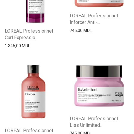
LOREAL Professionnel
Inforcer Anti-...
LOREAL Professionnel
745,00
MDL
Curl Expressio...
1.345,00
MDL
LOREAL Professionnel
Liss Unlimited...
LOREAL Professionnel
745,00
MDL