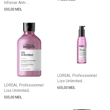
Inforcer Anti-...
505,00
MDL
LOREAL Professionnel
Liss Unlimited...
LOREAL Professionnel
605,00
MDL
Liss Unlimited...
505,00
MDL