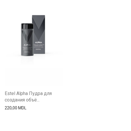
Estel Alpha Пудра для
создания объё...
220,00
MDL