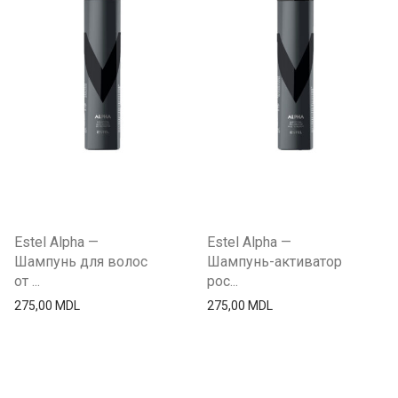
Estel Alpha —
Estel Alpha —
Шампунь для волос
Шампунь-активатор
от ...
рос...
275,00
MDL
275,00
MDL