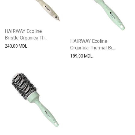
HAIRWAY Ecoline
Bristle Organica Th...
HAIRWAY Ecoline
240,00
MDL
Organica Thermal Br...
189,00
MDL