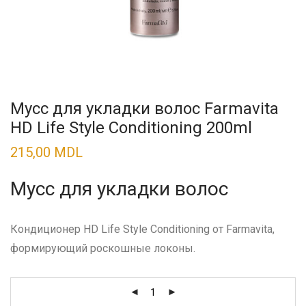
Мусс для укладки волос Farmavita
HD Life Style Conditioning 200ml
215,00
MDL
Мусс для укладки волос
Кондиционер HD Life Style Conditioning от Farmavita,
формирующий роскошные локоны.