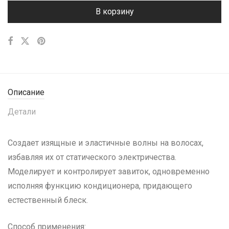
В корзину
Описание
Детали
Создает изящные и эластичные волны на волосах,
избавляя их от статического электричества.
Моделирует и контролирует завиток, одновременно
исполняя функцию кондиционера, придающего
естественный блеск.
Способ применения: