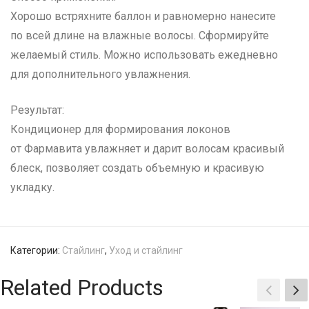
Хорошо встряхните баллон и равномерно нанесите
по всей длине на влажные волосы. Сформируйте
желаемый стиль. Можно использовать ежедневно
для дополнительного увлажнения.
Результат:
Кондиционер для формирования локонов
от Фармавита увлажняет и дарит волосам красивый
блеск, позволяет создать объемную и красивую
укладку.
Категории:
Стайлинг
,
Уход и стайлинг
Related Products