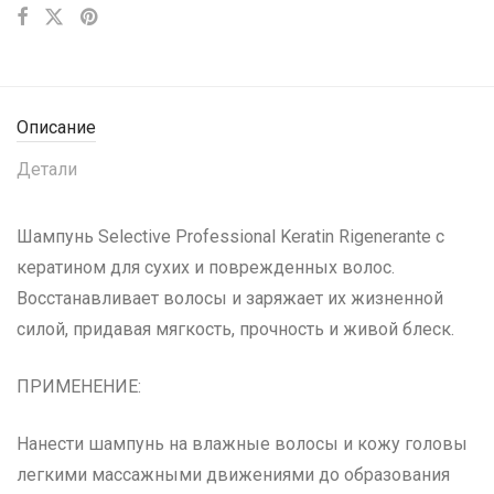
Описание
Детали
Шампунь Selective Professional Keratin Rigenerante с
кератином для сухих и поврежденных волос.
Восстанавливает волосы и заряжает их жизненной
силой, придавая мягкость, прочность и живой блеск.
ПРИМЕНЕНИЕ:
Нанести шампунь на влажные волосы и кожу головы
легкими массажными движениями до образования