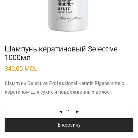
Шампунь кератиновый Selective
1000мл
340,00
MDL
Шампунь Selective Professional Keratin Rigenerante с
кератином для сухих и поврежденных волос.
В корзину