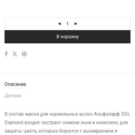
В корзину
Описание
Детали
В состав маски для нормальных волос Альфапарф SDL
Diamond входит экстракт семени льна и комплекс для
защиты цвета, которые борются с вымиранием и