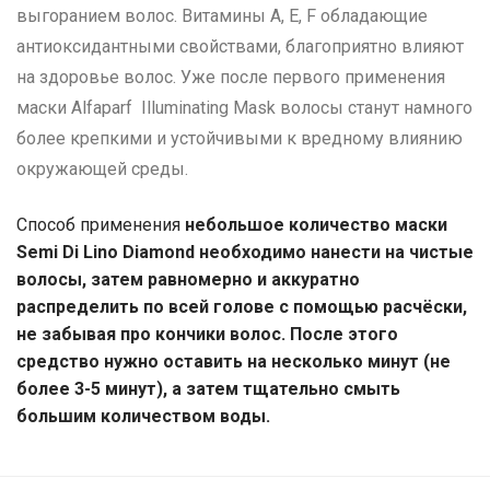
выгоранием волос. Витамины A, E, F обладающие
антиоксидантными свойствами, благоприятно влияют
на здоровье волос. Уже после первого применения
маски Alfaparf Illuminating Mask волосы станут намного
более крепкими и устойчивыми к вредному влиянию
окружающей среды.
Способ применения
небольшое количество маски
Semi Di Lino Diamond необходимо нанести на чистые
волосы, затем равномерно и аккуратно
распределить по всей голове с помощью расчёски,
не забывая про кончики волос. После этого
средство нужно оставить на несколько минут (не
более 3-5 минут), а затем тщательно смыть
большим количеством воды.