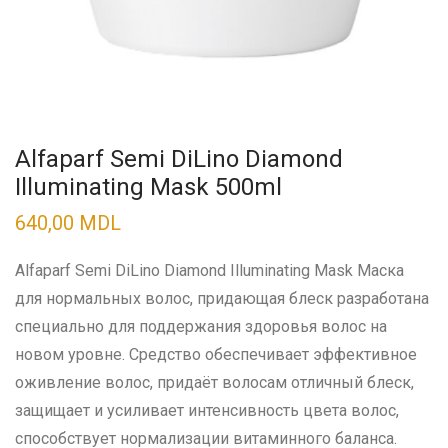
Alfaparf Semi DiLino Diamond
Illuminating Mask 500ml
640,00
MDL
Alfaparf Semi DiLino Diamond Illuminating Mask Маска
для нормальных волос, придающая блеск разработана
специально для поддержания здоровья волос на
новом уровне. Средство обеспечивает эффективное
оживление волос, придаёт волосам отличный блеск,
защищает и усиливает интенсивность цвета волос,
способствует нормализации витаминного баланса.