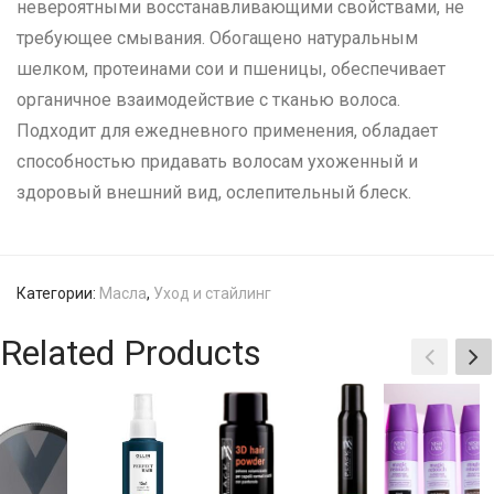
невероятными восстанавливающими свойствами, не
требующее смывания. Обогащено натуральным
шелком, протеинами сои и пшеницы, обеспечивает
органичное взаимодействие с тканью волоса.
Подходит для ежедневного применения, обладает
способностью придавать волосам ухоженный и
здоровый внешний вид, ослепительный блеск.
Категории:
Масла
,
Уход и стайлинг
Related Products