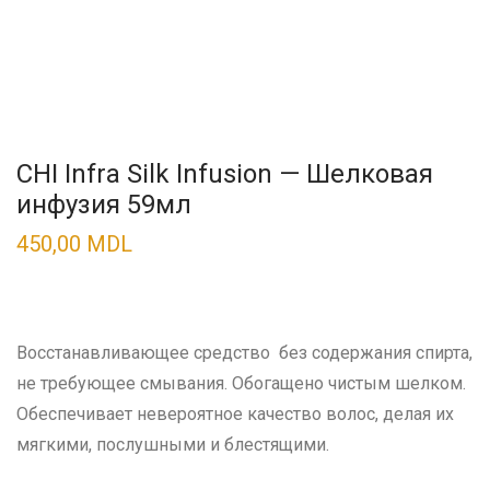
CHI Infra Silk Infusion — Шелковая
инфузия 59мл
450,00
MDL
Восстанавливающее средство без содержания спирта,
не требующее смывания. Обогащено чистым шелком.
Обеспечивает невероятное качество волос, делая их
мягкими, послушными и блестящими.