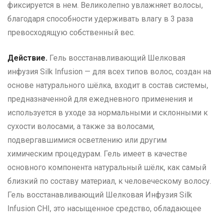
фиксируется в нем. Великолепно увлажняет волосы,
благодаря способности удерживать влагу в 3 раза
превосходящую собственный вес.
Действие.
Гель восстанавливающий Шелковая
инфузия Silk Infusion — для всех типов волос, создан на
основе натурального шёлка, входит в состав системы,
предназначенной для ежедневного применения и
используется в уходе за нормальными и склонными к
сухости волосами, а также за волосами,
подвергавшимися осветлению или другим
химическим процедурам. Гель имеет в качестве
основного компонента натуральный шёлк, как самый
близкий по составу материал, к человеческому волосу.
Гель восстанавливающий Шелковая Инфузия Silk
Infusion CHI, это насыщенное средство, обладающее