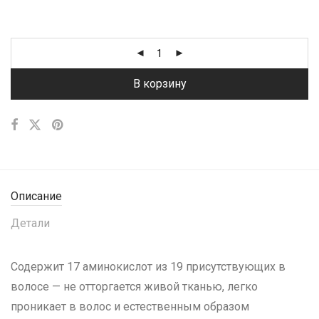
В корзину
Описание
Детали
Содержит 17 аминокислот из 19 присутствующих в
волосе — не отторгается живой тканью, легко
проникает в волос и естественным образом