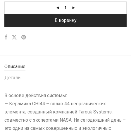
В корзину
Описание
Детали
В основе действия системы:
— Керамика CHI44 – сплав 44 неорганических
элемента, созданный компанией Farouk Systems,
совместно с экспертами NASA. На сегодняшний день –
это одни из самых совершенных и экологичных