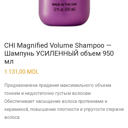
CHI Magnified Volume Shampoo —
Шампунь УСИЛЕННЫЙ объем 950
мл
1.131,00
MDL
Предназначена придания максимального объема
тонким и недостаточно густым волосам.
Обеспечивает насыщение волоса протеинами и
керамикой, повышение плотности и упругости стержня
волоса.