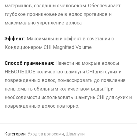
материалов, созданных человеком. Обеспечивает
глубокое проникновение в волос протеинов и
максимально укрепление волоса.
Эффект:
Максимальный эффект в сочетании с
Кондиционером CHI Magnified Volume
Способ применения:
Нанести на мокрые волосы
НЕБОЛЬШОЕ количество шампуня CHI для сухих и
поврежденных волос, помассировать до появления
пены,смыть обильным количеством воды.При
необходимости использовать шампунь CHI для сухих и
поврежденных волос повторно.
Категории:
Уход за волосами
,
Шампуни