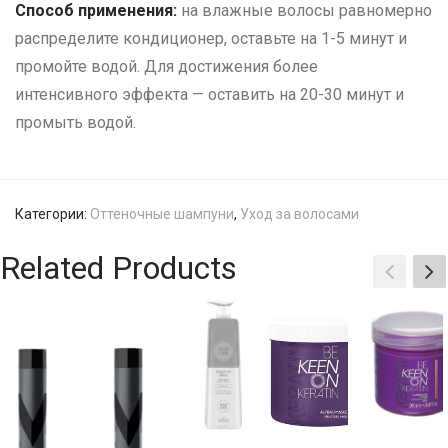
Способ применения:
на влажные волосы равномерно
распределите кондиционер, оставьте на 1-5 минут и
промойте водой. Для достижения более
интенсивного эффекта — оставить на 20-30 минут и
промыть водой.
Категории:
Оттеночные шампуни
,
Уход за волосами
Related Products