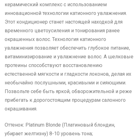
керамический комплекс с использованием
инновационной технологии катионного увлажнения.
Этот кондиционер станет настоящей находкой для
временного цветоусиления и тонирования ранее
окрашенных волос. Технология катионного
увлажнения позволяет обеспечить глубокое питание,
витаминизирование и увлажнение волос. А шелковые
протеины способствуют восстановлению
естественной мягкости и гладкости локонов, делая их
необычайно послушными, красивыми и сияющими.
Позвольте себе быть яркой, обворожительной и реже
прибегать к дорогостоящим процедурам салонного
окрашивания.
Оттенок: Platinum Blonde (Платиновый блондин,
убирает желтизну) 8-10 уровень тона;