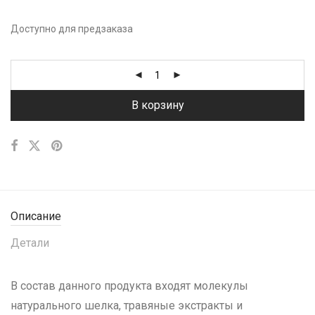
Доступно для предзаказа
В корзину
Описание
Детали
В состав данного продукта входят молекулы
натурального шелка, травяные экстракты и