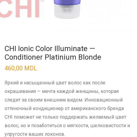
CHI Ionic Color Illuminate —
Conditioner Platinium Blonde
460,00
MDL
Яркий и насыщенный цвет волос как после
окрашивания — мечта каждой женщины, которая
следит за своим внешним видом. Инновационный
оттеночный кондиционер от американского бренда
CHI поможет не только поддержать желаемый цвет
волос, но и позаботиться о мягкости, шелковистости и
упругости ваших локонов.