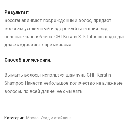
Результат
:
Восстанавливает поврежденный волос, придает
волосам ухоженный и здоровый внешний вид,
ослепительный блеск. CHI Keratin Silk Infusion подходит
для ежедневного применения.
Способ применения
:
Вымыть волосы используя шампунь CHI Keratin
Shampoo Нанести небольшое количество на влажные
волосы, по всей длине, не смывать.
Категории:
Масла
,
Уход и стайлинг