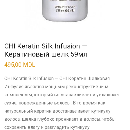
CHI Keratin Silk Infusion —
Кератиновый шелк 59мл
495,00
MDL
CHI Keratin Silk Infusion — CHI Кератин Шелковая
Инфузия является мощным реконструктивным
комплексом, который восстанавливает и увлажняет
сухие, поврежденные волосы. В то время как
натуральный кератин восстанавливает кутикулу
волоса, шелка глубоко проникает в волосы, чтобы
сохранить влагу и разгладить кутикулу.