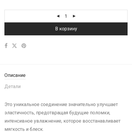
В корзину
Описание
Детали
Это уникальное соединение значительно улучшает
эластичность, предотвращая будущие поломки,
интенсивное увлажнение, которое восстанавливает
мягкость и блеск.