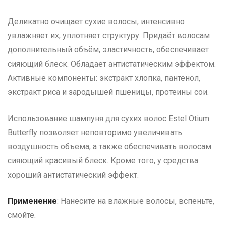
Деликатно очищает сухие волосы, интенсивно
увлажняет их, уплотняет структуру. Придаёт волосам
дополнительный объём, эластичность, обеспечивает
сияющий блеск. Обладает антистатическим эффектом.
Активные компоненты: экстракт хлопка, пантенол,
экстракт риса и зародышей пшеницы, протеины сои.
Использование шампуня для сухих волос Estel Otium
Butterfly позволяет неповторимо увеличивать
воздушность объема, а также обеспечивать волосам
сияющий красивый блеск. Кроме того, у средства
хороший антистатический эффект.
Применение
: Нанесите на влажные волосы, вспеньте,
смойте.