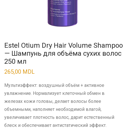
Estel Otium Dry Hair Volume Shampoo
— Шампунь для объёма сухих волос
250 мл
265,00
MDL
Мультиэффект: воздушный объём + активное
увлажнение. Нормализует клеточный обмен в
железах кожи головы, делает волосы более
объемными, наполняет необходимой влагой,
увеличивает плотность волос, дарит естественный
блеск и обеспечивает антистатический эффект.