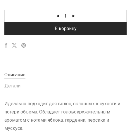
В корзину
Описание
Детали
Идеально подходит для волос, склонных к сухости и
потери объема. Обладает головокружительным
ароматом с нотами яблока, гардении, персика и
мускуса.