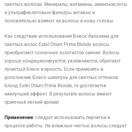
светлых волосах. Минералы, витамины, аминокислоты
и ультрафиолетовые фильтры активно и
положительно влияют на волосы и кожу головы.
Как следствие использования Блеск-бальзама для
светлых волос Estel Otium Prima Blonde волосы
приобретают солнечное золотистое сияние. Волосы
хорошо кондиционируются, увлажняются, обретают
лучистый блеск и яркость. Если применять в
дополнение Блеск-шампунь для светлых оттенков
блонд Estel Otium Prima Blonde, то достигается
наилучший эффект. В результате волосы имеют
приятный легкий аромат.
Применение
: следует использовать перчатки в
процессе работы. На влажные чистые волосы следует