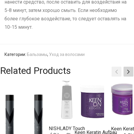
нанести средство, после оставить для воздействия на
5-8 минут, затем хорошо смыть. Если необходимо
более глубокое воздействие, то следует оставлять на
10-15 минут.
Категории:
Бальзамы
,
Уход за волосами
Related Products
NISHLADY Touch
Keen Kerat
Keen Keratin Aufbau