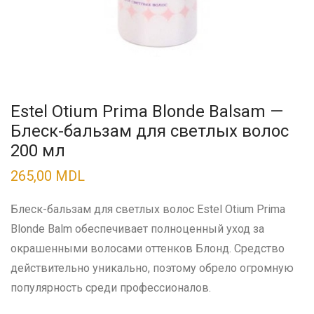
Estel Otium Prima Blonde Balsam —
Блеск-бальзам для светлых волос
200 мл
265,00
MDL
Блеск-бальзам для светлых волос Estel Otium Prima
Blonde Balm обеспечивает полноценный уход за
окрашенными волосами оттенков Блонд. Средство
действительно уникально, поэтому обрело огромную
популярность среди профессионалов.