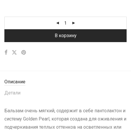
В корзину
Описание
Детали
Бальзам очень мягкий, содержит в себе пантолактон и
систему Golden Peаrl, которая создана для оживления и
подчеркивания теплых оттенков на осветленных или