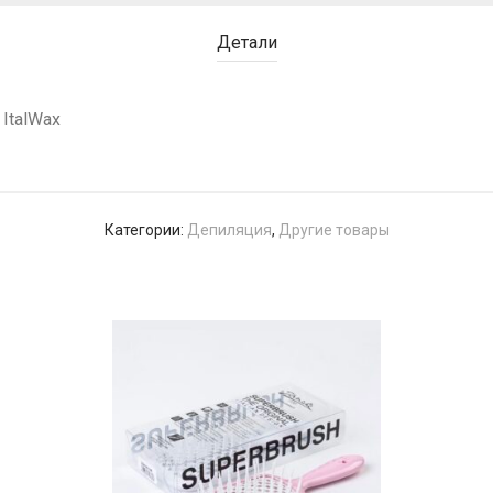
Детали
ItalWax
Категории:
Депиляция
,
Другие товары