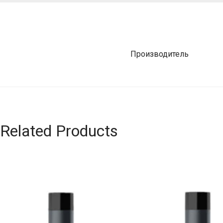
Производитель
Related Products