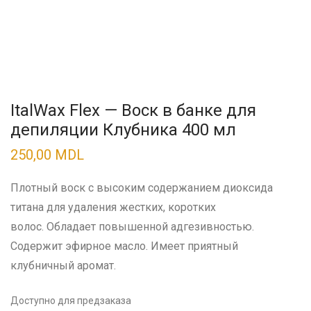
ItalWax Flex — Воск в банке для
депиляции Клубника 400 мл
250,00
MDL
Плотный воск с высоким содержанием диоксида
титана для удаления жестких, коротких
волос. Обладает повышенной адгезивностью.
Содержит эфирное масло. Имеет приятный
клубничный аромат.
Доступно для предзаказа