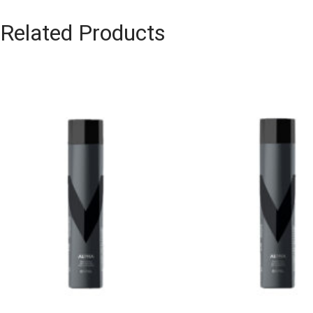
Related Products