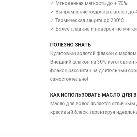
✓ Мгновенная мягкость до + 70%.
✓ Выпрямление кудрявых волос до 4
✓ Термическая защита до 230°C.
✓ Более гладкие и невероятно мягки
ПОЛЕЗНО ЗНАТЬ
Культовый золотой флакон с маслом дл
Внешний флакон на 30% изготовлен из
флакон рассчитан на длительный срок
самостоятельно!​
КАК ИСПОЛЬЗОВАТЬ МАСЛО ДЛЯ 
Масло для волос является отличным 
красивый блеск, гарантируя идеаль