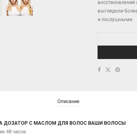
восстановления 
выглядели боле
и послушными.
Описание
НА ДОЗАТОР С МАСЛОМ ДЛЯ ВОЛОС ВАШИ ВОЛОСЫ
ие 48 часов.