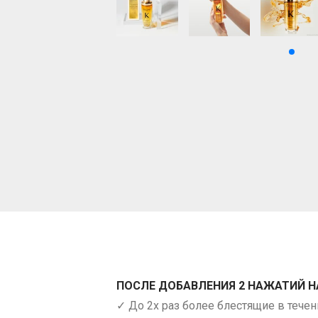
ПОСЛЕ ДОБАВЛЕНИЯ 2 НАЖАТИЙ 
✓ До 2х раз более блестящие в течен