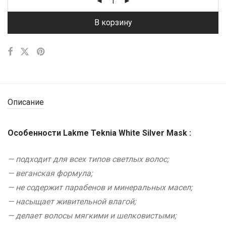
В корзину
Описание
Особенности Lakme Teknia White Silver Mask :
— подходит для всех типов светлых волос;
— веганская формула;
— не содержит парабенов и минеральных масел;
— насыщает живительной влагой;
— делает волосы мягкими и шелковистыми;