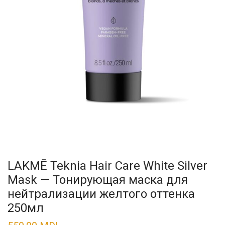
LAKMĒ Teknia Hair Care White Silver
Mask — Тонирующая маска для
нейтрализации желтого оттенка
250мл