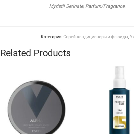
Myristil Serinate, Parfum/Fragrance.
Категории:
Спрей-кондиционеры и флюиды
,
У
Related Products