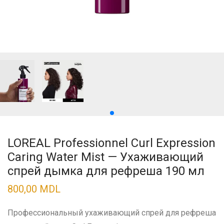
LOREAL Professionnel Curl Expression
Caring Water Mist — Ухаживающий
спрей дымка для рефреша 190 мл
800,00
MDL
Профессиональный ухаживающий спрей для рефреша