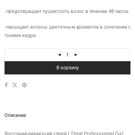
-предотвращает пушистость волос в течение 48 часов;
-насыщает волосы цветочным ароматом в сочетании с
тонами кедра.
В корзину
Описание
Восстанавливающий спрей L’Oreal Professionnel Curl