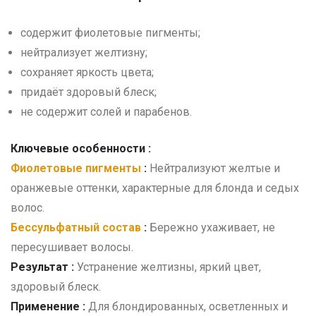
содержит фиолетовые пигменты;
нейтрализует желтизну;
сохраняет яркость цвета;
придаёт здоровый блеск;
не содержит солей и парабенов.
Ключевые особенности :
Фиолетовые пигменты
:
Нейтрализуют желтые и
оранжевые оттенки, характерные для блонда и седых
волос.
Бессульфатный состав
:
Бережно ухаживает, не
пересушивает волосы.
Результат :
Устранение желтизны, яркий цвет,
здоровый блеск.
Применение :
Для блондированных, осветленных и