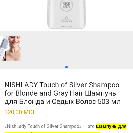
NISHLADY Touch of Silver Shampoo
for Blonde and Gray Hair Шампунь
для Блонда и Седых Волос 503 мл
320,00
MDL
«NishLady Touch of Silver Shampoo» — это
шампунь для