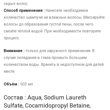
седых волос.
Способ применения :
Нанесите необходимое
количество шампуня на влажные волосы. Массируйте
волосы до образования густой пены, после чего
смойте тёплой водой. При необходимости повторите
процесс.
Внимание :
только для наружного применения. В
случае попадания в глаза промыть большим
количеством воды. Хранить в недоступном для детей
месте.
Объём :
503 мл
Состав : Aqua, Sodium Laureth
Sulfate, Cocamidopropyl Betaine,