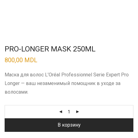
PRO-LONGER MASK 250ML
800,00
MDL
Маска для волос L’Oréal Professionnel Serie Expert Pro
Longer — ваш незаменимый помощник в уходе за
волосами.
В корзину