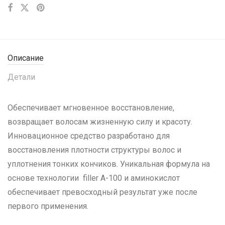
Описание
Детали
Обеспечивает мгновенное восстановление,
возвращает волосам жизненную силу и красоту.
Инновационное средство разработано для
восстановления плотности структуры волос и
уплотнения тонких кончиков. Уникальная формула на
основе технологии filler А-100 и аминокислот
обеспечивает превосходный результат уже после
первого применения.