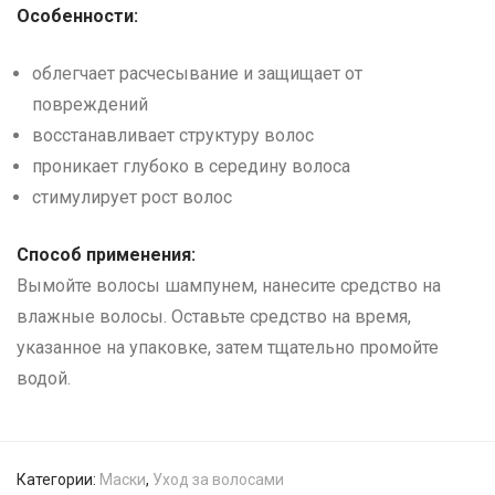
Особенности:
облегчает расчесывание и защищает от
повреждений
восстанавливает структуру волос
проникает глубоко в середину волоса
стимулирует рост волос
Способ применения:
Вымойте волосы шампунем, нанесите средство на
влажные волосы. Оставьте средство на время,
указанное на упаковке, затем тщательно промойте
водой.
Категории:
Маски
,
Уход за волосами