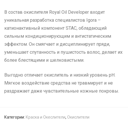
В состав окислителя Royal Oil Developer входит
уникальная разработка специалистов Igora –
катионактивный компонент STAC, обладающий
сильным кондиционирующим и антистатическим
эффектом. Он смягчает и дисциплинирует пряди,
уменьшает спутанность и пушистость волос, делает их
более блестящими и шелковистыми.
Выгодно отличает окислитель и низкий уровень рН.
Мягкое воздействие средства не травмирует и не
раздражает даже чувствительные кожные покровы.
Категории:
Краска и Океслители
,
Окислители