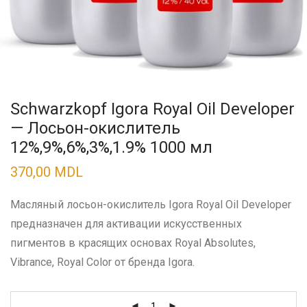
Schwarzkopf Igora Royal Oil Developer
— Лосьон-окислитель
12%,9%,6%,3%,1.9% 1000 мл
370,00
MDL
Масляный лосьон-окислитель Igora Royal Oil Developer
предназначен для активации искусственных
пигментов в красящих основах Royal Absolutes,
Vibrance, Royal Color от бренда Igora.