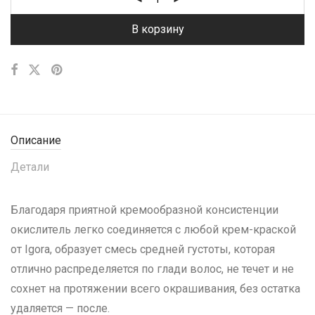
В корзину
Описание
Детали
Благодаря приятной кремообразной консистенции
окислитель легко соединяется с любой крем-краской
от Igora, образует смесь средней густоты, которая
отлично распределяется по глади волос, не течет и не
сохнет на протяжении всего окрашивания, без остатка
удаляется — после.