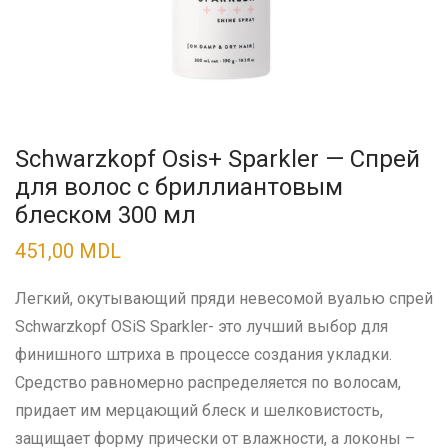
Schwarzkopf Osis+ Sparkler — Спрей
для волос с бриллиантовым
блеском 300 мл
451,00
MDL
Легкий, окутывающий пряди невесомой вуалью спрей
Schwarzkopf OSiS Sparkler- это лучший выбор для
финишного штриха в процессе создания укладки.
Средство равномерно распределяется по волосам,
придает им мерцающий блеск и шелковистость,
защищает форму прически от влажности, а локоны –