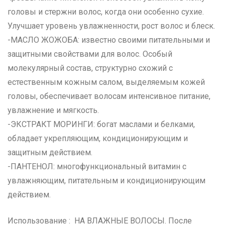
головы и стержни волос, когда они особенно сухие.
Улучшает уровень увлажненности, рост волос и блеск.
-МАСЛО ЖОЖОБА: известно своими питательными и
защитными свойствами для волос. Особый
молекулярный состав, структурно схожий с
естественным кожным салом, выделяемым кожей
головы, обеспечивает волосам интенсивное питание,
увлажнение и мягкость.
-ЭКСТРАКТ МОРИНГИ: богат маслами и белками,
обладает укрепляющим, кондиционирующим и
защитным действием.
-ПАНТЕНОЛ: многофункциональный витамин с
увлажняющим, питательным и кондиционирующим
действием.
Использование : НА ВЛАЖНЫЕ ВОЛОСЫ. После