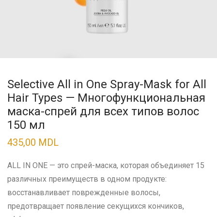
Selective All in One Spray-Mask for All
Hair Types — Многофункциональная
маска-спрей для всех типов волос
150 мл
435,00
MDL
ALL IN ONE — это спрей-маска, которая объединяет 15
различных преимуществ в одном продукте:
восстанавливает поврежденные волосы,
предотвращает появление секущихся кончиков,