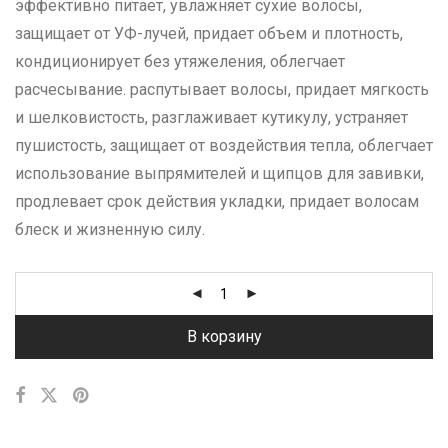
эффективно питает, увлажняет сухие волосы,
защищает от УФ-лучей, придает объем и плотность,
кондиционирует без утяжеления, облегчает
расчесывание. распутывает волосы, придает мягкость
и шелковистость, разглаживает кутикулу, устраняет
пушистость, защищает от воздействия тепла, облегчает
использование выпрямителей и щипцов для завивки,
продлевает срок действия укладки, придает волосам
блеск и жизненную силу.
В корзину