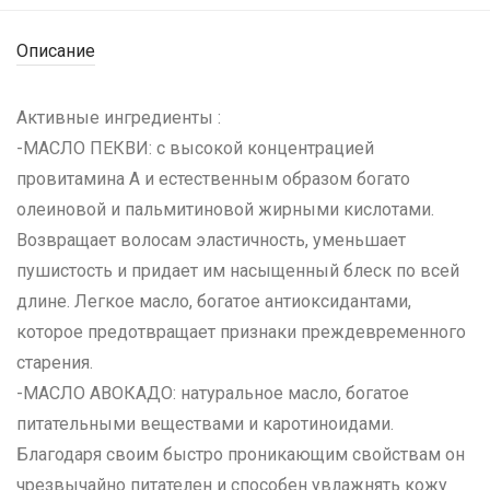
Описание
Активные ингредиенты :
-МАСЛО ПЕКВИ: с высокой концентрацией
провитамина А и естественным образом богато
олеиновой и пальмитиновой жирными кислотами.
Возвращает волосам эластичность, уменьшает
пушистость и придает им насыщенный блеск по всей
длине. Легкое масло, богатое антиоксидантами,
которое предотвращает признаки преждевременного
старения.
-МАСЛО АВОКАДО: натуральное масло, богатое
питательными веществами и каротиноидами.
Благодаря своим быстро проникающим свойствам он
чрезвычайно питателен и способен увлажнять кожу