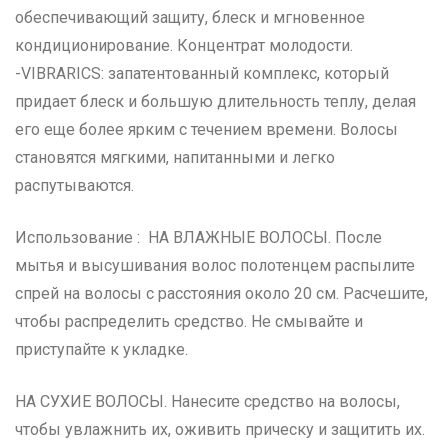
обеспечивающий защиту, блеск и мгновенное
кондиционирование. Концентрат молодости.
-VIBRARICS: запатентованный комплекс, который
придает блеск и большую длительность теплу, делая
его еще более ярким с течением времени. Волосы
становятся мягкими, напитанными и легко
распутываются.
Использование : НА ВЛАЖНЫЕ ВОЛОСЫ. После
мытья и высушивания волос полотенцем распылите
спрей на волосы с расстояния около 20 см. Расчешите,
чтобы распределить средство. Не смывайте и
приступайте к укладке.
НА СУХИЕ ВОЛОСЫ. Нанесите средство на волосы,
чтобы увлажнить их, оживить прическу и защитить их.