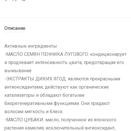
Описание
Активные ингредиенты :
-МАСЛО СЕМЯН ПЕННИКА ЛУГОВОГО: кондиционирует
и продлевает интенсивность цвета, предотвращая его
вымывание
-ЭКСТРАКТЫ ДИКИХ ЯГОД: являются прекрасными
антиоксидантами, действуют как органические
катализаторы и обладают богатыми
биорегенеративными функциями. Они придают
волосам мягкость и блеск.
-МАСЛО ЦУБАКИ: масло, полученное из японского
растения камелия, исключительный антиоксидант,