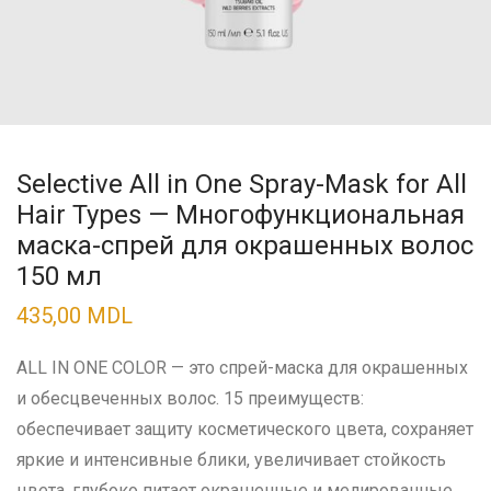
Selective All in One Spray-Mask for All
Hair Types — Многофункциональная
маска-спрей для окрашенных волос
150 мл
435,00
MDL
ALL IN ONE COLOR — это спрей-маска для окрашенных
и обесцвеченных волос. 15 преимуществ:
обеспечивает защиту косметического цвета, сохраняет
яркие и интенсивные блики, увеличивает стойкость
цвета, глубоко питает окрашенные и мелированные