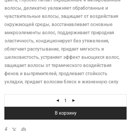
волосы, деликатно увлажняет обработанные и
чувствительные волосы, защищает от воздействия
окружающей среды, восстанавливает основные
микроэлементы волос, поддерживает природная
эластичность, кондиционирует без утяжеления,
облегчает распутывание, придает мягкость и
шелковистость, устраняет эффект вьющихся волос,
защищает волосы от термического воздействия
фенов и выпрямителей, продлевает стойкость
укладки, придает волосам блеск и жизненную силу.
В корзину