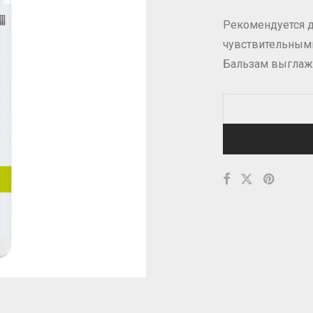
Рекомендуется д
чувствительным
Бальзам выглажи