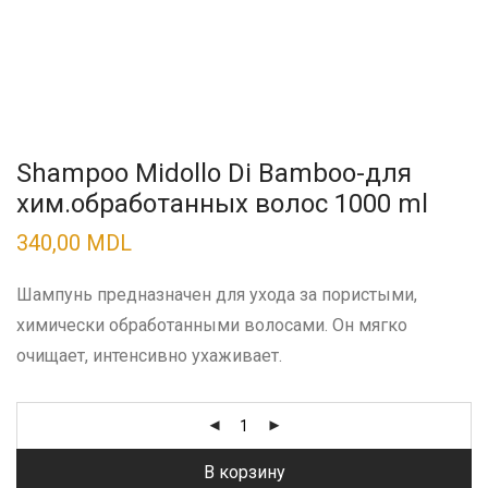
Shampoo Midollo Di Bamboo-для
хим.обработанных волос 1000 ml
340,00
MDL
Шампунь предназначен для ухода за пористыми,
химически обработанными волосами. Он мягко
очищает, интенсивно ухаживает.
В корзину