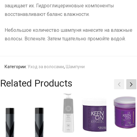
защищает их. Гидроглицериновые компоненты
восстанавливают баланс влажности.
Небольшое количество шампуня нанесите на влажные
волосы. Вспеньте. Затем тщательно промойте водой.
Категории:
Уход за волосами
,
Шампуни
Related Products