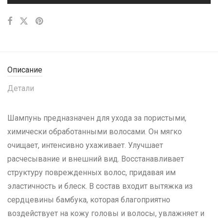
Описание
Детали
Шампунь предназначен для ухода за пористыми,
химически обработанными волосами. Он мягко
очищает, интенсивно ухаживает. Улучшает
расчесывание и внешний вид. Восстанавливает
структуру поврежденных волос, придавая им
эластичность и блеск. В состав входит вытяжка из
сердцевины бамбука, которая благоприятно
воздействует на кожу головы и волосы, увлажняет и