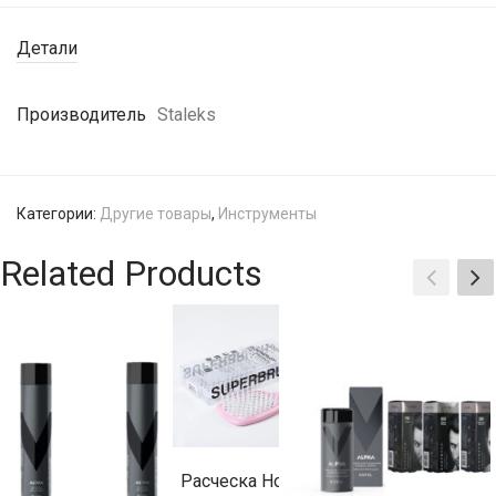
Детали
Производитель
Staleks
Категории:
Другие товары
,
Инструменты
Related Products
Расческа Hollow