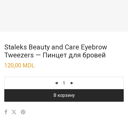
Staleks Beauty and Care Eyebrow
Tweezers — Пинцет для бровей
120,00
MDL
В корзину