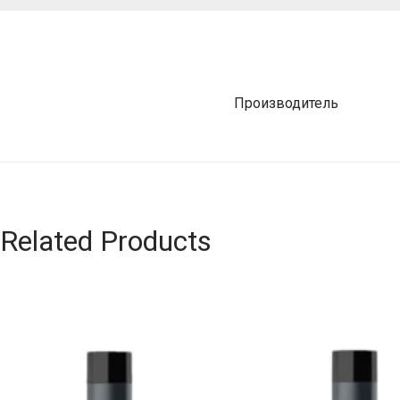
Производитель
Related Products