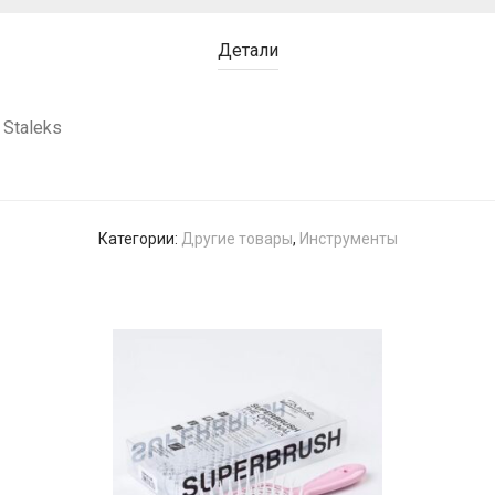
Детали
Staleks
Категории:
Другие товары
,
Инструменты