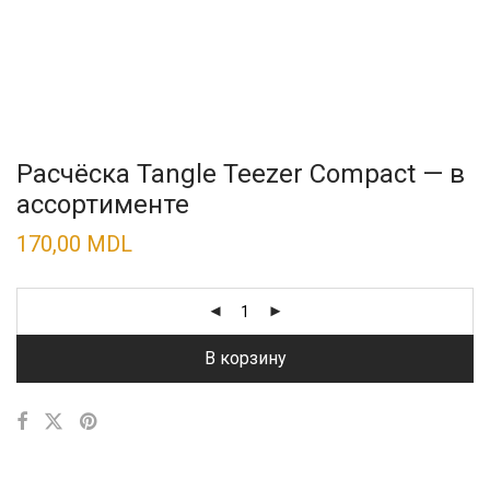
Расчёска Tangle Teezer Compact — в
ассортименте
170,00
MDL
В корзину