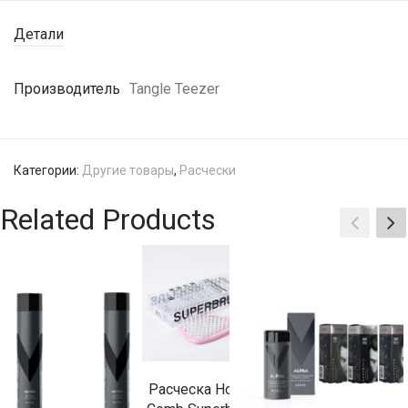
Детали
Производитель
Tangle Teezer
Категории:
Другие товары
,
Расчески
Related Products
Расческа Hollow