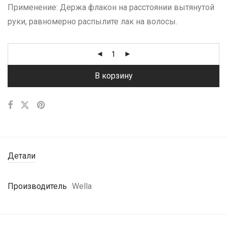
Применение: Держа флакон на расстоянии вытянутой
руки, равномерно распылите лак на волосы.
В корзину
Детали
Производитель
Wella