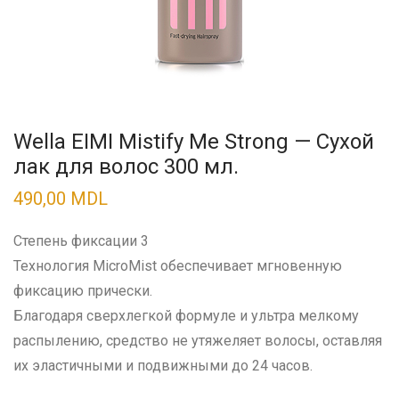
Wella EIMI Mistify Me Strong — Сухой
лак для волос 300 мл.
490,00
MDL
Степень фиксации 3
Технология MicroMist обеспечивает мгновенную
фиксацию прически.
Благодаря сверхлегкой формуле и ультра мелкому
распылению, средство не утяжеляет волосы, оставляя
их эластичными и подвижными до 24 часов.