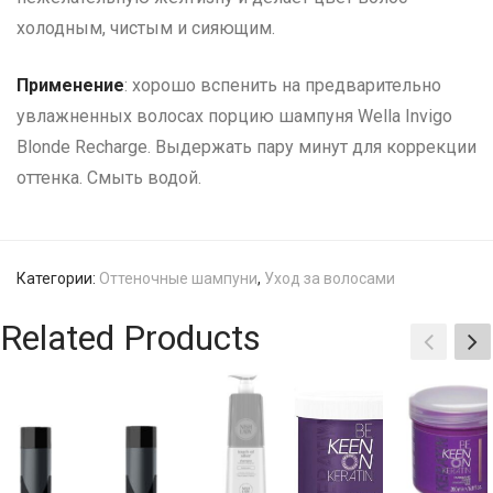
холодным, чистым и сияющим.
Применение
: хорошо вспенить на предварительно
увлажненных волосах порцию шампуня Wella Invigo
Blonde Recharge. Выдержать пару минут для коррекции
оттенка. Смыть водой.
Категории:
Оттеночные шампуни
,
Уход за волосами
Related Products