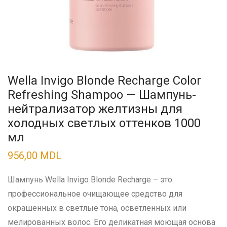
Wella Invigo Blonde Recharge Color
Refreshing Shampoo — Шампунь-
нейтрализатор желтизны для
холодных светлых оттенков 1000
мл
956,00
MDL
Шампунь Wella Invigo Blonde Recharge – это
профессиональное очищающее средство для
окрашенных в светлые тона, осветленных или
мелированных волос. Его деликатная моющая основа