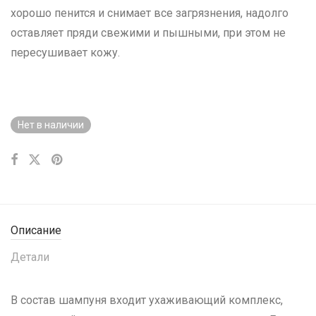
хорошо пенится и снимает все загрязнения, надолго
оставляет пряди свежими и пышными, при этом не
пересушивает кожу.
Нет в наличии
Описание
Детали
В состав шампуня входит ухаживающий комплекс,