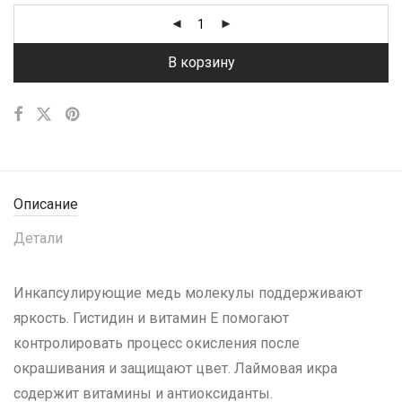
В корзину
Описание
Детали
Инкапсулирующие медь молекулы поддерживают
яркость. Гистидин и витамин Е помогают
контролировать процесс окисления после
окрашивания и защищают цвет. Лаймовая икра
содержит витамины и антиоксиданты.