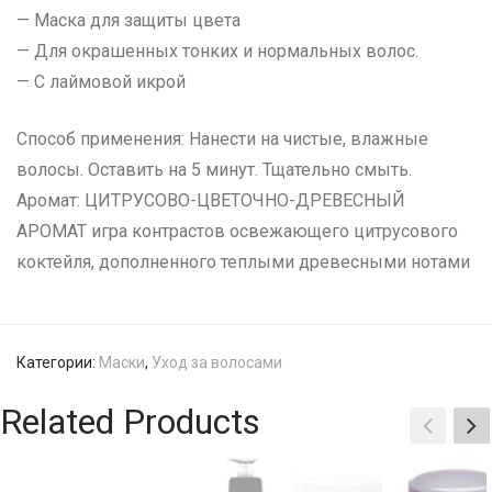
— Маска для защиты цвета
— Для окрашенных тонких и нормальных волос.
— С лаймовой икрой
Способ применения: Нанести на чистые, влажные
волосы. Оставить на 5 минут. Тщательно смыть.
Аромат: ЦИТРУСОВО-ЦВЕТОЧНО-ДРЕВЕСНЫЙ
АРОМАТ игра контрастов освежающего цитрусового
коктейля, дополненного теплыми древесными нотами
Категории:
Маски
,
Уход за волосами
Related Products