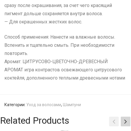
сразу после окрашивания, за счет чего красящий
пигмент дольше сохраняется внутри волоса.
— Для окрашенных жестких волос.
Способ применения: Нанести на влажные волосы.
Вспенить и тщательно смыть. При необходимости
повторить.
Аромат: ЦИТРУСОВО-ЦВЕТОЧНО-ДРЕВЕСНЫЙ
АРОМАТ игра контрастов освежающего цитрусового
коктейля, дополненного теплыми древесными нотами
Категории:
Уход за волосами
,
Шампуни
Related Products