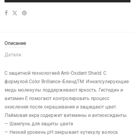
Описание
Детали
С защитной технологией Anti-Oxidant Shield. С
формулой Color Brilliance-БлендTM: Инкапсулирующие
медь молекулы поддерживают яркость. Гистидин и
витамин Е помогают контролировать процесс
окисления после окрашивания и защищают цвет.
Лаймовая икра содержит витамины и антиоксиданты.
— Шампунь для защиты цвета
— Низкий уровень рH закрывает кутикулу волоса