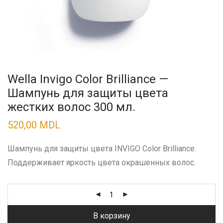
Wella Invigo Color Brilliance —
Шампунь для защиты цвета
жестких волос 300 мл.
520,00
MDL
Шампунь для защиты цвета INVIGO Color Brilliance.
Поддерживает яркость цвета окрашенных волос.
В корзину