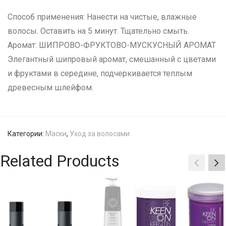
Способ применения: Нанести на чистые, влажные
волосы. Оставить на 5 минут. Тщательно смыть.
Аромат: ШИПРОВО-ФРУКТОВО-МУСКУСНЫЙ АРОМАТ
Элегантный шипровый аромат, смешанный c цветами
и фруктами в середине, подчеркивается теплым
древесным шлейфом.
Категории:
Маски
,
Уход за волосами
Related Products