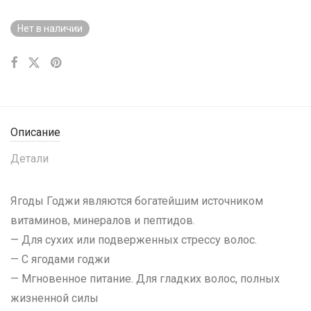
Нет в наличии
Описание
Детали
Ягоды Годжи являются богатейшим источником
витаминов, минералов и пептидов.
— Для сухих или подверженных стрессу волос.
— С ягодами годжи
— Мгновенное питание. Для гладких волос, полных
жизненной силы