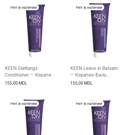
KEEN Glattungs
KEEN Leave in Balsam
Conditioner — Керати...
— Кератин-Баль...
155,00
MDL
155,00
MDL