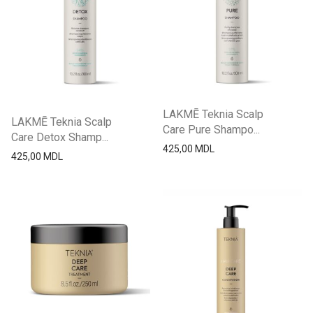
LAKMĒ Teknia Scalp
LAKMĒ Teknia Scalp
Care Pure Shampo...
Care Detox Shamp...
425,00
MDL
425,00
MDL