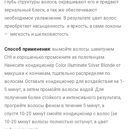
глубь структуры волоса, окрашивают его и придают
зеркальный блеск, а так же обеспечивают
необходимое увлажнение. В результате цвет волос
приобретает насыщенность и яркость, а сами локоны
— мягкость и шелковистость.
Способ применения:
вымойте волосы шампунем
CHI и хорошенько промокните их полотенцем.
Нанесите кондиционер Color Illuminate Silver Blonde от
макушки к кончикам, тщательно распределяя по
волосам. Оставьте кондиционер для воздействия на 1-
5 минут, а затем промойте волосы водой. Для
получения более стойкого и интенсивного результата,
прогрейте волосы феном в течение 5 минут, а
спустя 10-20 минут смойте кондиционер с волос (за
10-20 минут волосы полностью остынут, а цвет