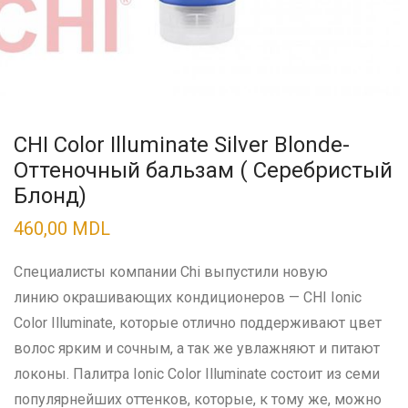
CHI Color Illuminate Silver Blonde-
Оттеночный бальзам ( Серебристый
Блонд)
460,00
MDL
Специалисты компании Chi выпустили новую
линию окрашивающих кондиционеров — CHI Ionic
Color Illuminate, которые отлично поддерживают цвет
волос ярким и сочным, а так же увлажняют и питают
локоны. Палитра Ionic Color Illuminate состоит из семи
популярнейших оттенков, которые, к тому же, можно