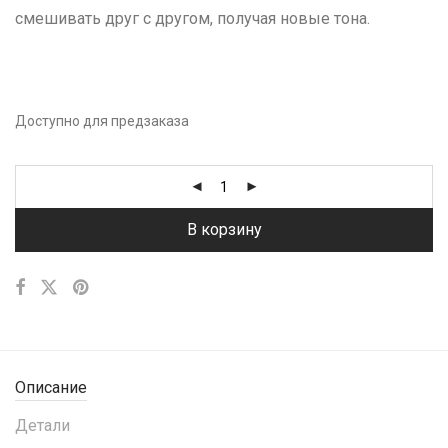
смешивать друг с другом, получая новые тона.
Доступно для предзаказа
В корзину
Описание
Детали